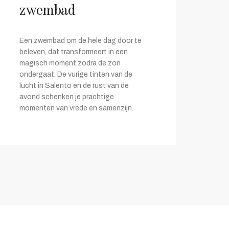
zwembad
Een zwembad om de hele dag door te
beleven, dat transformeert in een
magisch moment zodra de zon
ondergaat. De vurige tinten van de
lucht in Salento en de rust van de
avond schenken je prachtige
momenten van vrede en samenzijn.