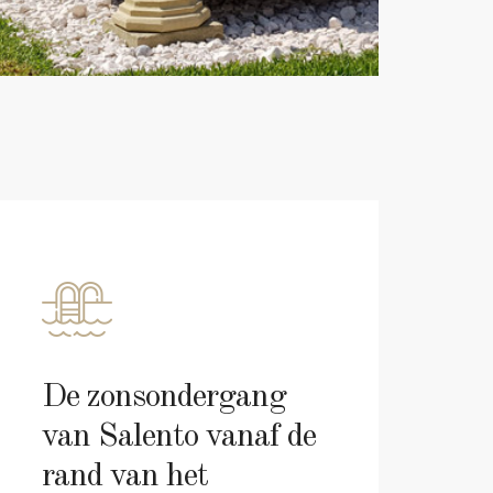
De zonsondergang
van Salento vanaf de
rand van het