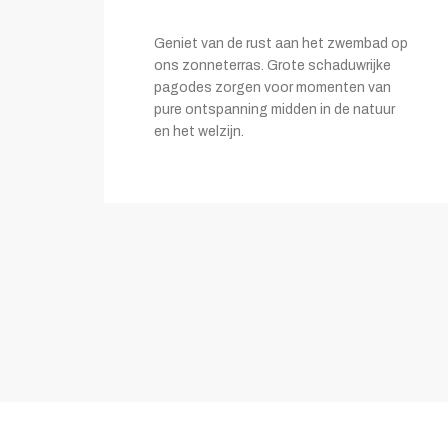
Geniet van de rust aan het zwembad op
ons zonneterras. Grote schaduwrijke
pagodes zorgen voor momenten van
pure ontspanning midden in de natuur
en het welzijn.