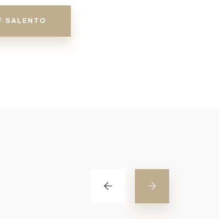
F SALENTO