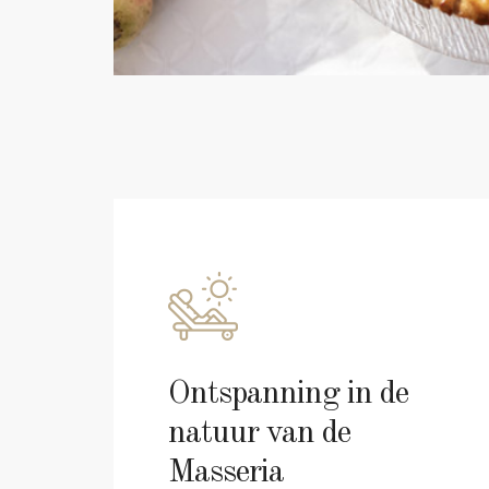
Ontspanning in de
natuur van de
Masseria