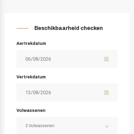
Beschikbaarheid checken
Aertrekdatum
Vertrekdatum
Volwassenen
2 Volwassenen