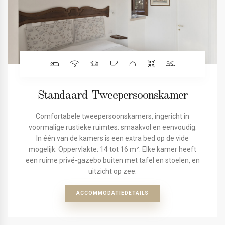
Standaard Tweepersoonskamer
Comfortabele tweepersoonskamers, ingericht in
voormalige rustieke ruimtes: smaakvol en eenvoudig.
In één van de kamers is een extra bed op de vide
mogelijk. Oppervlakte: 14 tot 16 m². Elke kamer heeft
een ruime privé-gazebo buiten met tafel en stoelen, en
uitzicht op zee.
ACCOMMODATIEDETAILS