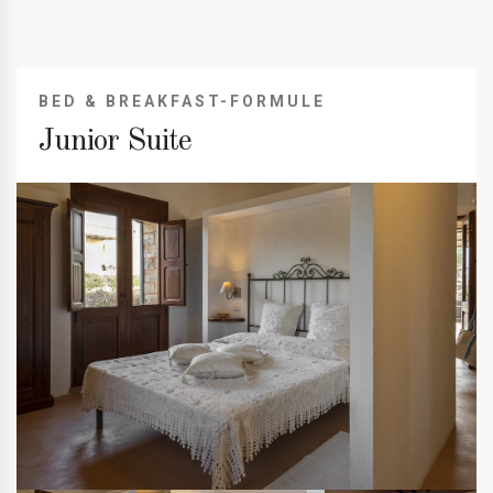
BED & BREAKFAST-FORMULE
Junior Suite