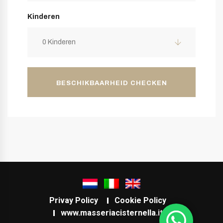
Kinderen
0 Kinderen
BESCHIKBAARHEID CHECKEN
Privay Policy
Cookie Policy
www.masseriacisternella.it