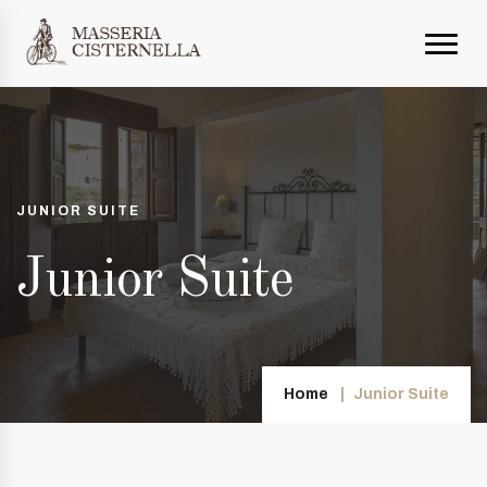
JUNIOR SUITE
Junior Suite
Home
Junior Suite