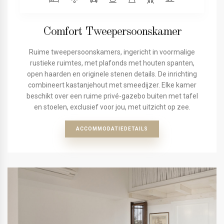
Comfort Tweepersoonskamer
Ruime tweepersoonskamers, ingericht in voormalige
rustieke ruimtes, met plafonds met houten spanten,
open haarden en originele stenen details. De inrichting
combineert kastanjehout met smeedijzer. Elke kamer
beschikt over een ruime privé-gazebo buiten met tafel
en stoelen, exclusief voor jou, met uitzicht op zee.
ACCOMMODATIEDETAILS