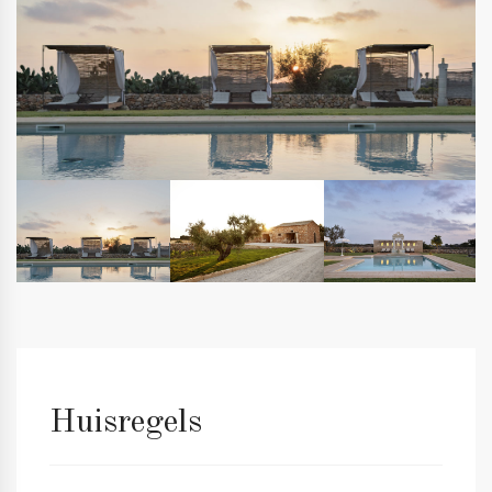
Huisregels