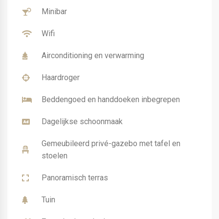
Minibar
Wifi
Airconditioning en verwarming
Haardroger
Beddengoed en handdoeken inbegrepen
Dagelijkse schoonmaak
Gemeubileerd privé-gazebo met tafel en
stoelen
Panoramisch terras
Tuin