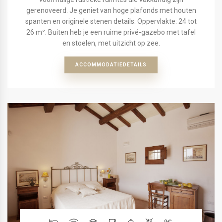
gerenoveerd. Je geniet van hoge plafonds met houten
spanten en originele stenen details. Oppervlakte: 24 tot
26 m². Buiten heb je een ruime privé-gazebo met tafel
en stoelen, met uitzicht op zee.
ACCOMMODATIEDETAILS