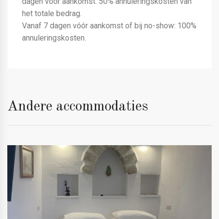
dagen vóór aankomst: 50% annuleringskosten van
het totale bedrag.
Vanaf 7 dagen vóór aankomst of bij no-show: 100%
annuleringskosten.
Andere accommodaties