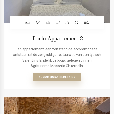
Trullo Appartement 2
Een appartement, een zelfstandige accommodatie,
ontstaan uit de zorgvuldige restauratie van een typisch
Salentijns landelijk gebouw, gelegen binnen
Agriturismo Masseria Cisternella.
ACCOMMODATIEDETAILS