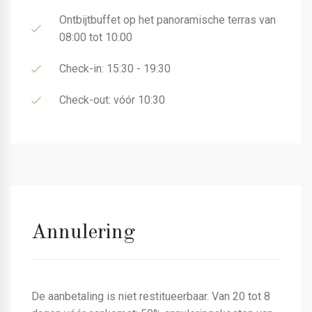
Ontbijtbuffet op het panoramische terras van
08:00 tot 10:00
Check-in: 15:30 - 19:30
Check-out: vóór 10:30
Annulering
De aanbetaling is niet restitueerbaar. Van 20 tot 8