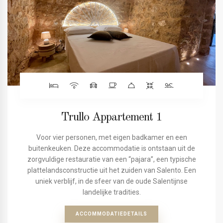
Trullo Appartement 1
Voor vier personen, met eigen badkamer en een
buitenkeuken. Deze accommodatie is ontstaan uit de
zorgvuldige restauratie van een “pajara”, een typische
plattelandsconstructie uit het zuiden van Salento. Een
uniek verblijf, in de sfeer van de oude Salentijnse
landelijke tradities.
ACCOMMODATIEDETAILS