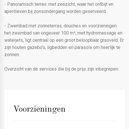
- Panoramisch terras: met zeezicht, waar het ontbijt en
aperitieven bij zonsondergang worden geserveerd.
- Zwembad met zonneterras, douches en voorzieningen:
het zwembad van ongeveer 100 m², met hydromassage en
waterjets, ligt centraal op een groot beloopbaar grasveld. Er
zijn houten gazebo’s, ligbedden en parasols om heerlijk te
zonnen.
Overzicht van de services die bij de prijs zijn inbegrepen:
Voorzieningen