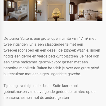
De Junior Suite is één grote, open ruimte van 47 m² met
twee ingangen. Er is een slaapgedeelte met een
tweepersoonsbed en een gezellige zithoek waar je, indien
nodig, een derde en vierde bed kunt plaatsen. Je hebt ook
een ruime badkamer, geschikt voor gasten met een
beperkte mobiliteit. Buiten beschik je over een grote privé
buitenruimte met een eigen, ingerichte gazebo.
Tijdens je verblijf in de Junior Suite kun je ook
gebruikmaken van de volgende gedeelde ruimtes op de
masseria, samen met de andere gasten.