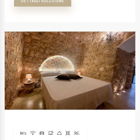
DETTAGLI SOLUZIONE