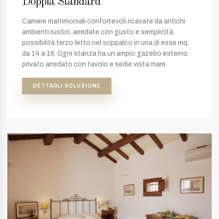
Doppia Standard
Camere matrimoniali confortevoli ricavate da antichi
ambienti rustici, arredate con gusto e semplicità,
possibilità terzo letto nel soppalco in una di esse mq.
da 14 a 16. Ogni stanza ha un ampio gazebo esterno
privato arredato con tavolo e sedie vista mare.
DETTAGLI SOLUZIONE