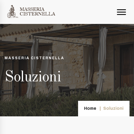
MASSERIA CISTERNELLA
Soluzioni
Home
Soluzioni