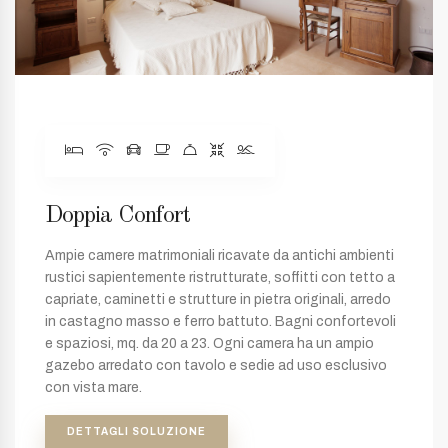
Doppia Confort
Ampie camere matrimoniali ricavate da antichi ambienti
rustici sapientemente ristrutturate, soffitti con tetto a
capriate, caminetti e strutture in pietra originali, arredo
in castagno masso e ferro battuto. Bagni confortevoli
e spaziosi, mq. da 20 a 23. Ogni camera ha un ampio
gazebo arredato con tavolo e sedie ad uso esclusivo
con vista mare.
DETTAGLI SOLUZIONE