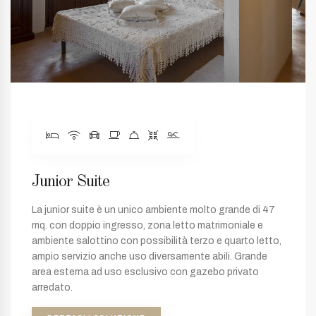
Junior Suite
La junior suite è un unico ambiente molto grande di 47
mq. con doppio ingresso, zona letto matrimoniale e
ambiente salottino con possibilità terzo e quarto letto,
ampio servizio anche uso diversamente abili. Grande
area esterna ad uso esclusivo con gazebo privato
arredato.