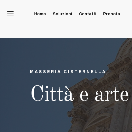
Home
Soluzioni
Contatti
Prenota
MASSERIA CISTERNELLA
Città e art